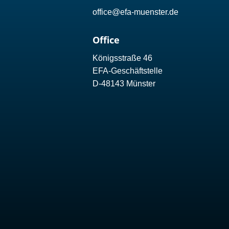
office@efa-muenster.de
Office
Königsstraße 46
EFA-Geschäftstelle
D-48143 Münster