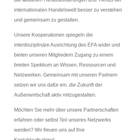
internationalen Handelswelt besser zu verstehen
und gemeinsam zu gestalten.
Unsere Kooperationen spiegeln die
interdisziplinäre Ausrichtung des EFA wider und
bieten unseren Mitgliedern Zugang zu einem
breiten Spektrum an Wissen, Ressourcen und
Netzwerken. Gemeinsam mit unseren Partnern
setzen wir uns dafür ein, die Zukunft der
Außenwirtschaft aktiv mitzugestalten.
Möchten Sie mehr über unsere Partnerschaften
erfahren oder selbst Teil unseres Netzwerks
werden? Wir freuen uns auf Ihre
Kontaktaufnahme!