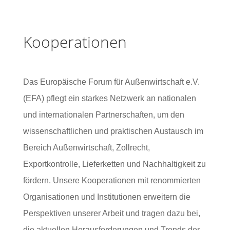
Kooperationen
Das Europäische Forum für Außenwirtschaft e.V.
(EFA) pflegt ein starkes Netzwerk an nationalen
und internationalen Partnerschaften, um den
wissenschaftlichen und praktischen Austausch im
Bereich Außenwirtschaft, Zollrecht,
Exportkontrolle, Lieferketten und Nachhaltigkeit zu
fördern. Unsere Kooperationen mit renommierten
Organisationen und Institutionen erweitern die
Perspektiven unserer Arbeit und tragen dazu bei,
die aktuellen Herausforderungen und Trends der