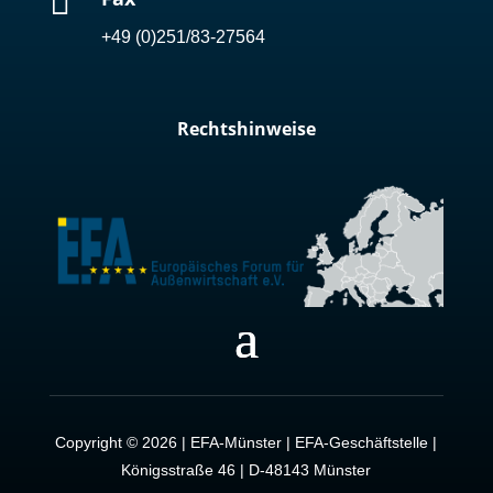

+49 (0)251/83-27564
Rechtshinweise
Copyright © 2026 | EFA-Münster | EFA-Geschäftstelle |
Königsstraße 46 | D-48143 Münster