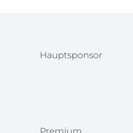
Hauptsponsor
Premium