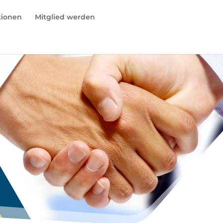
tionen
Mitglied werden