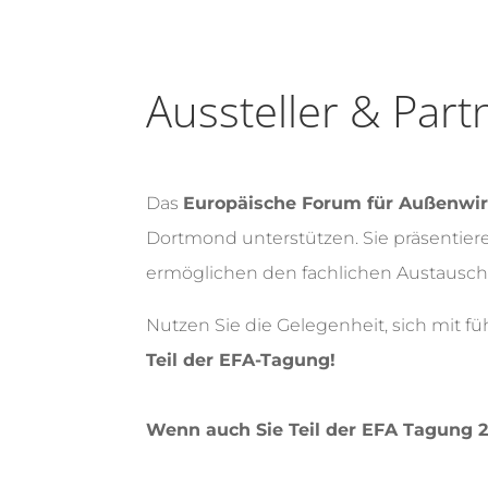
Aussteller & Part
Das
Europäische Forum für Außenwirt
Dortmond unterstützen. Sie präsentie
ermöglichen den fachlichen Austausch
Nutzen Sie die Gelegenheit, sich mit 
Teil der EFA-Tagung!
Wenn auch Sie Teil der EFA Tagung 