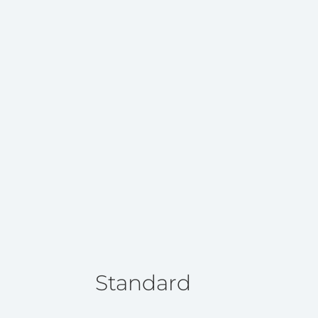
Standard