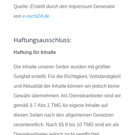
Quelle:
Erstellt durch den Impressum Generator
von
e-recht24.de
Haftungsausschluss:
Haftung für Inhalte
Die Inhalte unserer Seiten wurden mit größter
Sorgfalt erstellt. Für die Richtigkeit, Vollständigkeit
und Aktualität der Inhalte können wir jedoch keine
Gewähr übernehmen. Als Diensteanbieter sind wir
gemäß § 7 Abs.1 TMG für eigene Inhalte auf
diesen Seiten nach den allgemeinen Gesetzen
verantwortlich. Nach §§ 8 bis 10 TMG sind wir als
Diensteanbieter jedoch nicht verpflichtet,