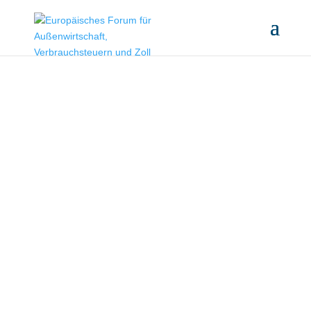
Impressum