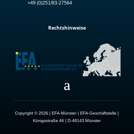
+49 (0)251/83-27564
Rechtshinweise
Copyright © 2026 | EFA-Münster | EFA-Geschäftstelle |
Königsstraße 46 | D-48143 Münster