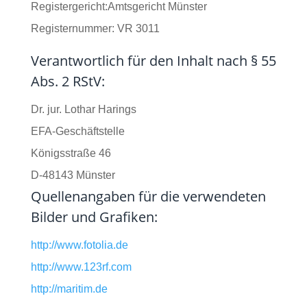
Registergericht:Amtsgericht Münster
Registernummer: VR 3011
Verantwortlich für den Inhalt nach § 55
Abs. 2 RStV:
Dr. jur. Lothar Harings
EFA-Geschäftstelle
Königsstraße 46
D-48143 Münster
Quellenangaben für die verwendeten
Bilder und Grafiken:
http://www.fotolia.de
http://www.123rf.com
http://maritim.de