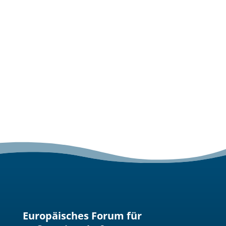
Europäisches Forum für