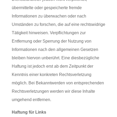
übermittelte oder gespeicherte fremde
Informationen zu überwachen oder nach
Umständen zu forschen, die auf eine rechtswidrige
Tätigkeit hinweisen. Verpflichtungen zur
Entfernung oder Sperrung der Nutzung von
Informationen nach den allgemeinen Gesetzen
bleiben hiervon unberührt. Eine diesbezügliche
Haftung ist jedoch erst ab dem Zeitpunkt der
Kenntnis einer konkreten Rechtsverletzung
möglich. Bei Bekanntwerden von entsprechenden
Rechtsverletzungen werden wir diese Inhalte
umgehend entfernen.
Haftung für Links