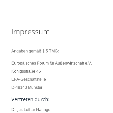
Impressum
Angaben gemäß § 5 TMG:
Europäisches Forum für Außenwirtschaft e.V.
Königsstraße 46
EFA-Geschäftstelle
D-48143 Münster
Vertreten durch:
Dr. jur. Lothar Harings