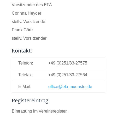
Vorsitzender des EFA
Corinna Heyder
stellv. Vorsitzende
Frank Görtz
stellv. Vorsitzender
Kontakt:
Telefon:
+49 (0)251/83-27575
Telefax:
+49 (0)251/83-27564
E-Mail:
office@efa-muenster.de
Registereintrag:
Eintragung im Vereinsregister.