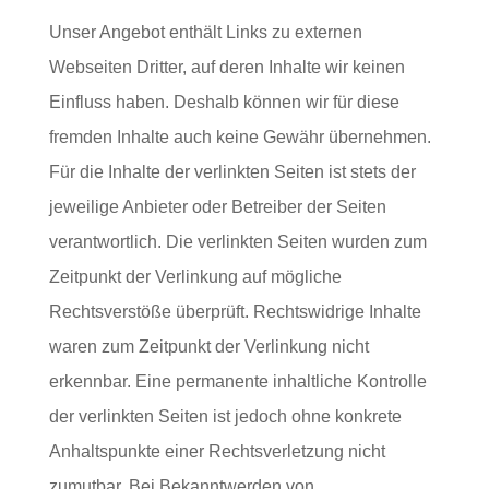
Unser Angebot enthält Links zu externen
Webseiten Dritter, auf deren Inhalte wir keinen
Einfluss haben. Deshalb können wir für diese
fremden Inhalte auch keine Gewähr übernehmen.
Für die Inhalte der verlinkten Seiten ist stets der
jeweilige Anbieter oder Betreiber der Seiten
verantwortlich. Die verlinkten Seiten wurden zum
Zeitpunkt der Verlinkung auf mögliche
Rechtsverstöße überprüft. Rechtswidrige Inhalte
waren zum Zeitpunkt der Verlinkung nicht
erkennbar. Eine permanente inhaltliche Kontrolle
der verlinkten Seiten ist jedoch ohne konkrete
Anhaltspunkte einer Rechtsverletzung nicht
zumutbar. Bei Bekanntwerden von