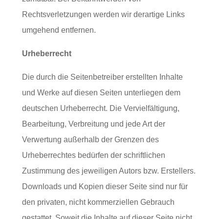
Rechtsverletzungen werden wir derartige Links
umgehend entfernen.
Urheberrecht
Die durch die Seitenbetreiber erstellten Inhalte
und Werke auf diesen Seiten unterliegen dem
deutschen Urheberrecht. Die Vervielfältigung,
Bearbeitung, Verbreitung und jede Art der
Verwertung außerhalb der Grenzen des
Urheberrechtes bedürfen der schriftlichen
Zustimmung des jeweiligen Autors bzw. Erstellers.
Downloads und Kopien dieser Seite sind nur für
den privaten, nicht kommerziellen Gebrauch
gestattet. Soweit die Inhalte auf dieser Seite nicht