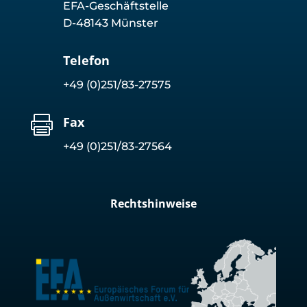
EFA-Geschäftstelle
D-48143 Münster
Telefon
+49 (0)251/83-27575

Fax
+49 (0)251/83-27564
Rechtshinweise