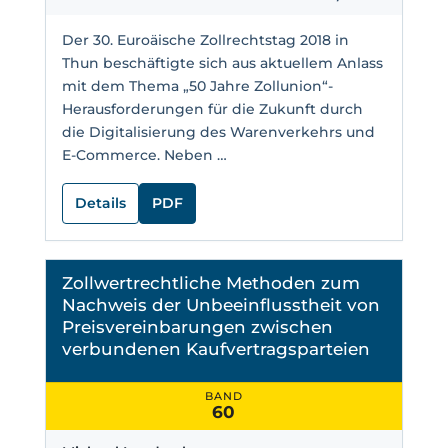
Der 30. Euroäische Zollrechtstag 2018 in
Thun beschäftigte sich aus aktuellem Anlass
mit dem Thema „50 Jahre Zollunion“-
Herausforderungen für die Zukunft durch
die Digitalisierung des Warenverkehrs und
E-Commerce. Neben …
Details
PDF
Zollwertrechtliche Methoden zum
Nachweis der Unbeeinflusstheit von
Preisvereinbarungen zwischen
verbundenen Kaufvertragsparteien
BAND
60