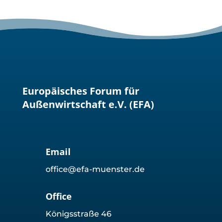
Europäisches Forum für
Außenwirtschaft e.V. (EFA)
Email
office@efa-muenster.de
Office
Königsstraße 46