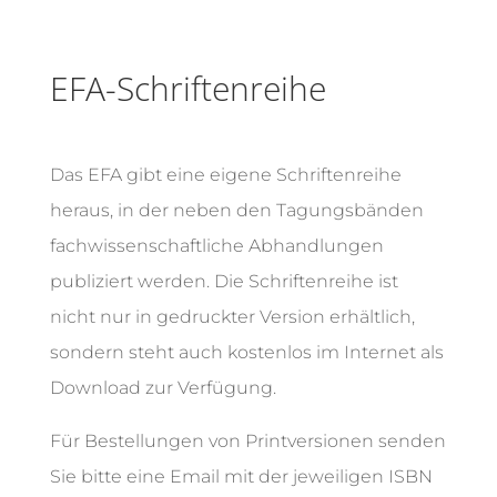
EFA-Schriftenreihe
Das EFA gibt eine eigene Schriftenreihe
heraus, in der neben den Tagungsbänden
fachwissenschaftliche Abhandlungen
publiziert werden. Die Schriftenreihe ist
nicht nur in gedruckter Version erhältlich,
sondern steht auch kostenlos im Internet als
Download zur Verfügung.
Für Bestellungen von Printversionen senden
Sie bitte eine Email mit der jeweiligen ISBN