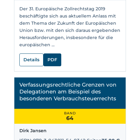
Der 31. Europäische Zollrechtstag 2019
beschäftigte sich aus aktuellem Anlass mit
dem Thema der Zukunft der Europäischen
Union bzw. mit den sich daraus ergebenden
Herausforderungen, insbesondere für die
europäischen …
Details
PDF
Verfassungsrechtliche Grenzen von
Delegationen am Beispiel des
besonderen Verbrauchsteuerrechts
BAND
64
Dirk Jansen