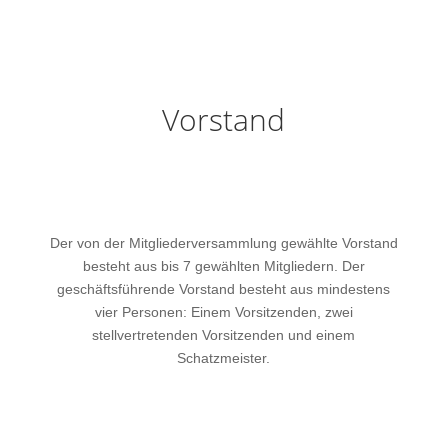
Vorstand
Der von der Mitgliederversammlung gewählte Vorstand
besteht aus bis 7 gewählten Mitgliedern. Der
geschäftsführende Vorstand besteht aus mindestens
vier Personen: Einem Vorsitzenden, zwei
stellvertretenden Vorsitzenden und einem
Schatzmeister.