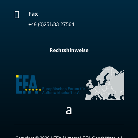

Fax
+49 (0)251/83-27564
Rechtshinweise