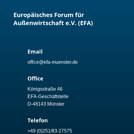
Europäisches Forum für
Außenwirtschaft e.V. (EFA)
Email
office@efa-muenster.de
Office
Königsstraße 46
EFA-Geschäftstelle
D-48143 Münster
Telefon
+49 (0)251/83-27575