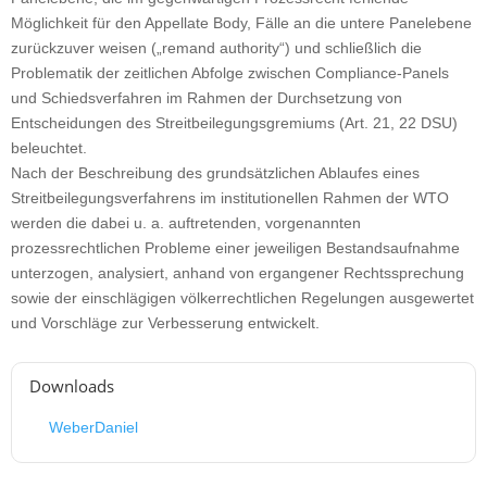
Möglichkeit für den Appellate Body, Fälle an die untere Panelebene
zurückzuver weisen („remand authority“) und schließlich die
Problematik der zeitlichen Abfolge zwischen Compliance-Panels
und Schiedsverfahren im Rahmen der Durchsetzung von
Entscheidungen des Streitbeilegungsgremiums (Art. 21, 22 DSU)
beleuchtet.
Nach der Beschreibung des grundsätzlichen Ablaufes eines
Streitbeilegungsverfahrens im institutionellen Rahmen der WTO
werden die dabei u. a. auftretenden, vorgenannten
prozessrechtlichen Probleme einer jeweiligen Bestandsaufnahme
unterzogen, analysiert, anhand von ergangener Rechtssprechung
sowie der einschlägigen völkerrechtlichen Regelungen ausgewertet
und Vorschläge zur Verbesserung entwickelt.
Downloads
WeberDaniel