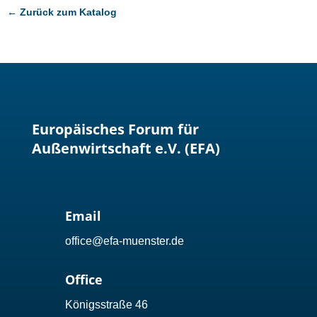
← Zurück zum Katalog
Europäisches Forum für
Außenwirtschaft e.V. (EFA)
Email
office@efa-muenster.de
Office
Königsstraße 46