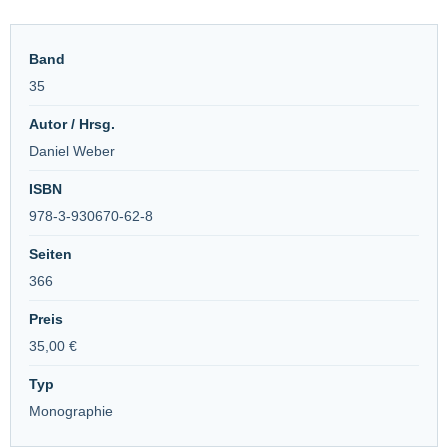
Band
35
Autor / Hrsg.
Daniel Weber
ISBN
978-3-930670-62-8
Seiten
366
Preis
35,00 €
Typ
Monographie