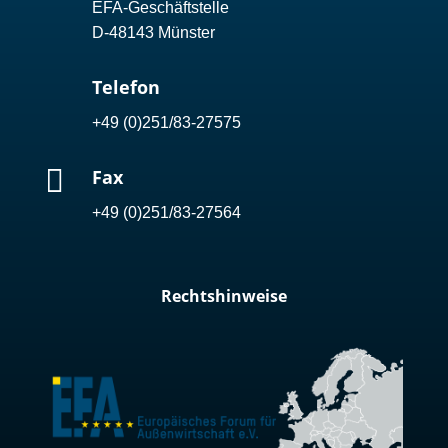
EFA-Geschäftstelle
D-48143 Münster
Telefon
+49 (0)251/83-27575

Fax
+49 (0)251/83-27564
Rechtshinweise