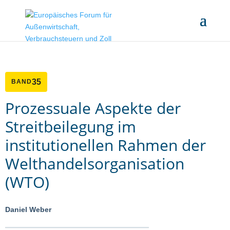
35
BAND
Prozessuale Aspekte der
Streitbeilegung im
institutionellen Rahmen der
Welthandelsorganisation
(WTO)
Daniel Weber