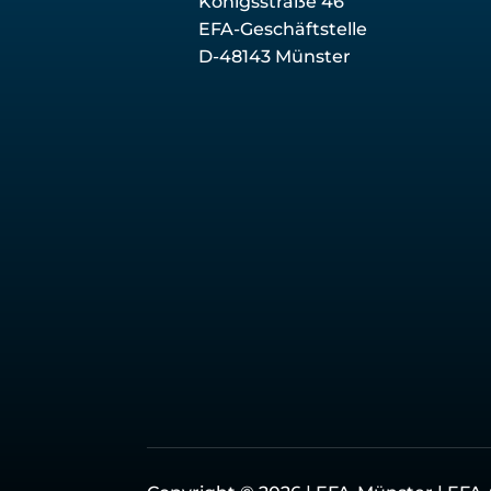
Königsstraße 46
EFA-Geschäftstelle
D-48143 Münster