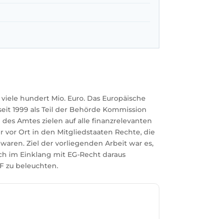
 viele hundert Mio. Euro. Das Europäische
eit 1999 als Teil der Behörde Kommission
des Amtes zielen auf alle finanzrelevanten
r vor Ort in den Mitgliedstaaten Rechte, die
waren. Ziel der vorliegenden Arbeit war es,
ich im Einklang mit EG-Recht daraus
F zu beleuchten.