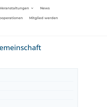
Veranstaltungen
News
ooperationen
Mitglied werden
Gemeinschaft