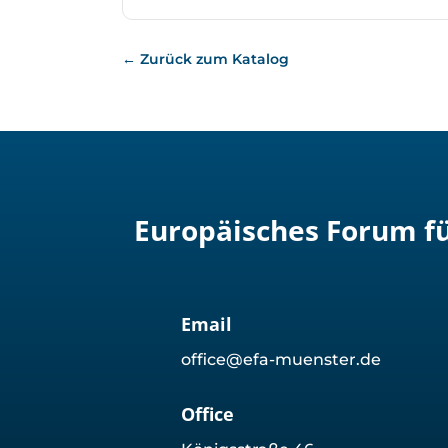
← Zurück zum Katalog
Europäisches Forum fü
Email
office@efa-muenster.de
Office