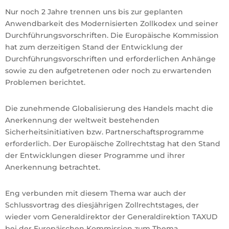
Nur noch 2 Jahre trennen uns bis zur geplanten
Anwendbarkeit des Modernisierten Zollkodex und seiner
Durchführungsvorschriften. Die Europäische Kommission
hat zum derzeitigen Stand der Entwicklung der
Durchführungsvorschriften und erforderlichen Anhänge
sowie zu den aufgetretenen oder noch zu erwartenden
Problemen berichtet.
Die zunehmende Globalisierung des Handels macht die
Anerkennung der weltweit bestehenden
Sicherheitsinitiativen bzw. Partnerschaftsprogramme
erforderlich. Der Europäische Zollrechtstag hat den Stand
der Entwicklungen dieser Programme und ihrer
Anerkennung betrachtet.
Eng verbunden mit diesem Thema war auch der
Schlussvortrag des diesjährigen Zollrechtstages, der
wieder vom Generaldirektor der Generaldirektion TAXUD
bei der Europäischen Kommission zum Thema