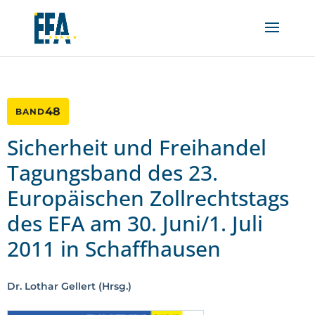
48
BAND
Sicherheit und Freihandel
Tagungsband des 23.
Europäischen Zollrechtstags
des EFA am 30. Juni/1. Juli
2011 in Schaffhausen
Dr. Lothar Gellert (Hrsg.)