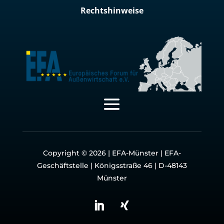
Rechtshinweise
Copyright © 2026 | EFA-Münster | EFA-
Geschäftstelle | Königsstraße 46 | D-48143
Münster