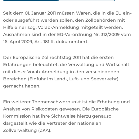
Seit dem 01. Januar 2011 müssen Waren, die in die EU ein-
oder ausgeführt werden sollen, den Zollbehörden mit
Hilfe einer sog. Vorab-Anmeldung mitgeteilt werden.
Ausnahmen sind in der EG-Verordnung Nr. 312/2009 vom
16. April 2009, Art. 181 ff. dokumentiert.
Der Europäische Zollrechtstag 2011 hat die ersten
Erfahrungen beleuchtet, die Verwaltung und Wirtschaft
mit dieser Vorab-Anmeldung in den verschiedenen
Bereichen (Einfuhr im Land-, Luft- und Seeverkehr)
gemacht haben.
Ein weiterer Themenschwerpunkt ist die Erhebung und
Analyse von Risikodaten gewesen. Die Europäische
Kommission hat ihre Sichtweise hierzu genauso
dargestellt wie die Vertreter der nationalen
Zollverwaltung (ZKA).