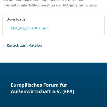
Internationale Zollkooperation der EU gehalten wurde.
Downloads
EFA_48_Schaffhausen
← Zurück zum Katalog
Europäisches Forum für
Außenwirtschaft e.V. (EFA)