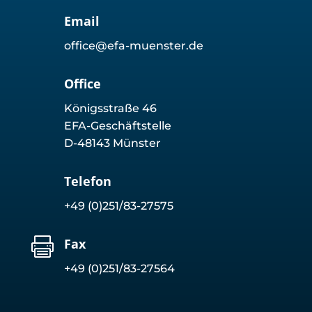
Email
office@efa-muenster.de
Office
Königsstraße 46
EFA-Geschäftstelle
D-48143 Münster
Telefon
+49 (0)251/83-27575

Fax
+49 (0)251/83-27564