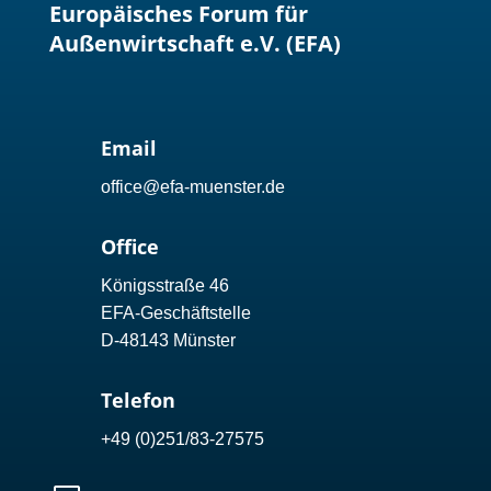
Europäisches Forum für
Außenwirtschaft e.V. (EFA)
Email
office@efa-muenster.de
Office
Königsstraße 46
EFA-Geschäftstelle
D-48143 Münster
Telefon
+49 (0)251/83-27575