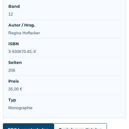
Band
12
Autor / Hrsg.
Regina Hoffacker
ISBN
3-930670-81-X
Seiten
206
Preis
35,00 €
Typ
Monographie