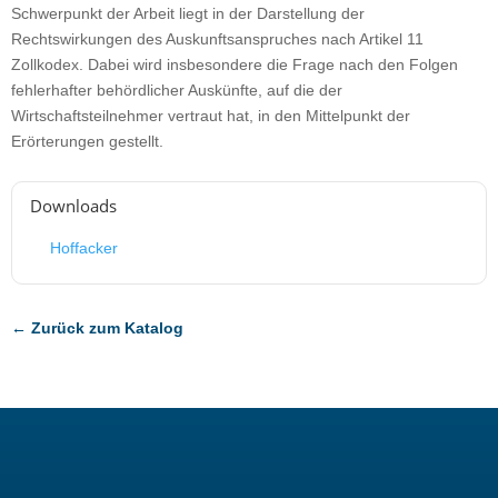
Schwerpunkt der Arbeit liegt in der Darstellung der
Rechtswirkungen des Auskunftsanspruches nach Artikel 11
Zollkodex. Dabei wird insbesondere die Frage nach den Folgen
fehlerhafter behördlicher Auskünfte, auf die der
Wirtschaftsteilnehmer vertraut hat, in den Mittelpunkt der
Erörterungen gestellt.
Downloads
Hoffacker
← Zurück zum Katalog