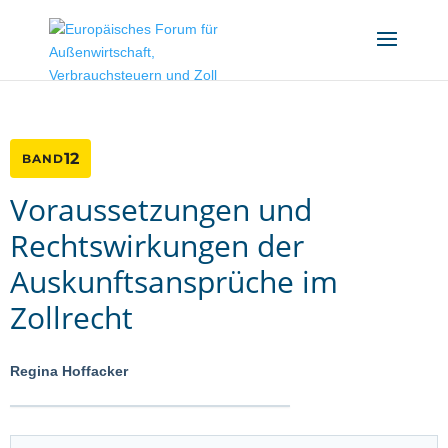
12
BAND
Voraussetzungen und
Rechtswirkungen der
Auskunftsansprüche im
Zollrecht
Regina Hoffacker