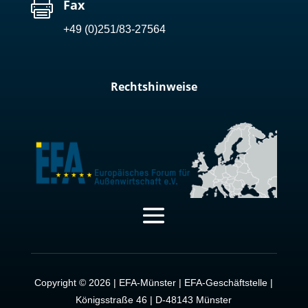

Fax
+49 (0)251/83-27564
Rechtshinweise
Copyright © 2026 | EFA-Münster | EFA-Geschäftstelle |
Königsstraße 46 | D-48143 Münster